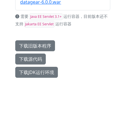
datagear-6.0.0.war
需要
运行容器，目前版本还不
Java EE Servlet 3.1+
支持
运行容器
Jakarta EE Servlet
下载旧版本程序
下载源代码
下载JDK运行环境