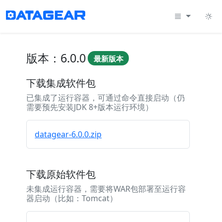
版本：6.0.0
最新版本
下载集成软件包
已集成了运行容器，可通过命令直接启动（仍
需要预先安装JDK 8+版本运行环境）
datagear-6.0.0.zip
下载原始软件包
未集成运行容器，需要将WAR包部署至运行容
器启动（比如：Tomcat）