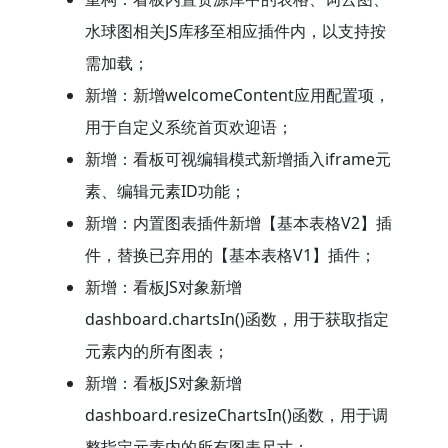
水球图相关JS库移至相应插件内，以支持按
需加载；
新增：新增welcomeContent应用配置项，
用于自定义系统首页欢迎语；
新增：看板可视编辑模式新增插入iframe元
素、编辑元素ID功能；
新增：内置图表插件新增【基本表格V2】插
件，替换已弃用的【基本表格V1】插件；
新增：看板JS对象新增
dashboard.chartsIn()函数，用于获取指定
元素内的所有图表；
新增：看板JS对象新增
dashboard.resizeChartsIn()函数，用于调
整指定元素内的所有图表尺寸；