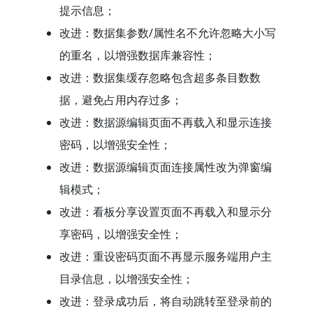
提示信息；
改进：数据集参数/属性名不允许忽略大小写
的重名，以增强数据库兼容性；
改进：数据集缓存忽略包含超多条目数数
据，避免占用内存过多；
改进：数据源编辑页面不再载入和显示连接
密码，以增强安全性；
改进：数据源编辑页面连接属性改为弹窗编
辑模式；
改进：看板分享设置页面不再载入和显示分
享密码，以增强安全性；
改进：重设密码页面不再显示服务端用户主
目录信息，以增强安全性；
改进：登录成功后，将自动跳转至登录前的