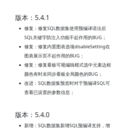
版本：5.4.1
修复：修复SQL数据集使用预编译语法后
SQL关键字防注入功能不起作用的BUG；
修复：修复内置图表选项disableSetting在
图表展示页不起作用的BUG；
修复：修复看板可视编辑模式选中元素边框
颜色有时未同步看板全局颜色的BUG；
改进：SQL数据集预览时对于预编译SQL可
查看已设置的参数信息；
版本：5.4.0
新增：SQL数据集新增SQL预编译支持，增