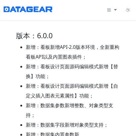
版本：6.0.0
新增：看板新增API-2.0版本环境，全新重构
看板API以及内置图表插件；
新增：看板设计页面源码编辑模式新增【替
换】功能；
新增：看板设计页面源码编辑模式新增【自
定义插入图表元素属性】功能；
新增：数据集参数新增整数、对象类型支
持；
新增：数据集字段新增对象类型支持；
新增：数据集内置参数新