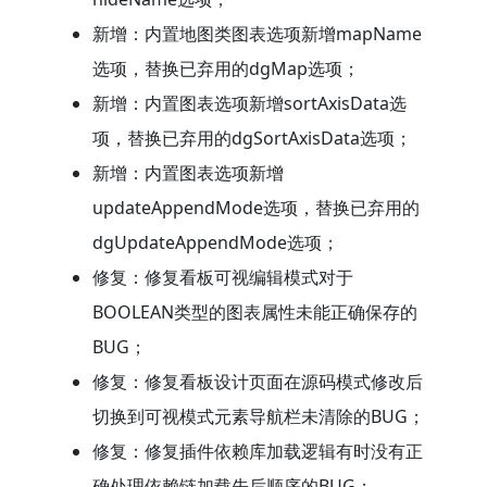
新增：内置地图类图表选项新增mapName
选项，替换已弃用的dgMap选项；
新增：内置图表选项新增sortAxisData选
项，替换已弃用的dgSortAxisData选项；
新增：内置图表选项新增
updateAppendMode选项，替换已弃用的
dgUpdateAppendMode选项；
修复：修复看板可视编辑模式对于
BOOLEAN类型的图表属性未能正确保存的
BUG；
修复：修复看板设计页面在源码模式修改后
切换到可视模式元素导航栏未清除的BUG；
修复：修复插件依赖库加载逻辑有时没有正
确处理依赖链加载先后顺序的BUG；