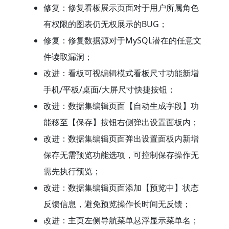
修复：修复看板展示页面对于用户所属角色
有权限的图表仍无权展示的BUG；
修复：修复数据源对于MySQL潜在的任意文
件读取漏洞；
改进：看板可视编辑模式看板尺寸功能新增
手机/平板/桌面/大屏尺寸快捷按钮；
改进：数据集编辑页面【自动生成字段】功
能移至【保存】按钮右侧弹出设置面板内；
改进：数据集编辑页面弹出设置面板内新增
保存无需预览功能选项，可控制保存操作无
需先执行预览；
改进：数据集编辑页面添加【预览中】状态
反馈信息，避免预览操作长时间无反馈；
改进：主页左侧导航菜单悬浮显示菜单名；