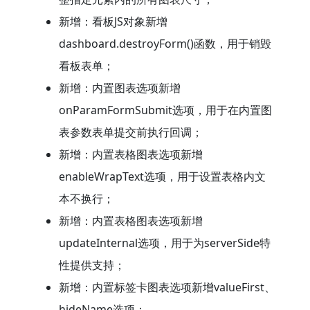
新增：看板JS对象新增
dashboard.destroyForm()函数，用于销毁
看板表单；
新增：内置图表选项新增
onParamFormSubmit选项，用于在内置图
表参数表单提交前执行回调；
新增：内置表格图表选项新增
enableWrapText选项，用于设置表格内文
本不换行；
新增：内置表格图表选项新增
updateInternal选项，用于为serverSide特
性提供支持；
新增：内置标签卡图表选项新增valueFirst、
hideName选项；