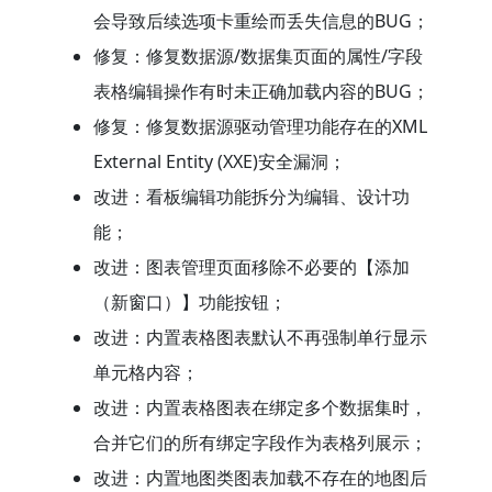
会导致后续选项卡重绘而丢失信息的BUG；
修复：修复数据源/数据集页面的属性/字段
表格编辑操作有时未正确加载内容的BUG；
修复：修复数据源驱动管理功能存在的XML
External Entity (XXE)安全漏洞；
改进：看板编辑功能拆分为编辑、设计功
能；
改进：图表管理页面移除不必要的【添加
（新窗口）】功能按钮；
改进：内置表格图表默认不再强制单行显示
单元格内容；
改进：内置表格图表在绑定多个数据集时，
合并它们的所有绑定字段作为表格列展示；
改进：内置地图类图表加载不存在的地图后