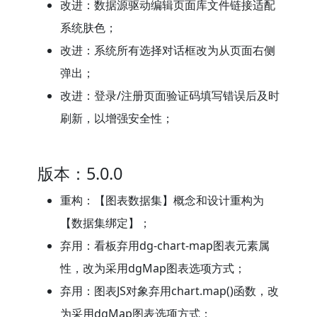
改进：数据源驱动编辑页面库文件链接适配
系统肤色；
改进：系统所有选择对话框改为从页面右侧
弹出；
改进：登录/注册页面验证码填写错误后及时
刷新，以增强安全性；
版本：5.0.0
重构：【图表数据集】概念和设计重构为
【数据集绑定】；
弃用：看板弃用dg-chart-map图表元素属
性，改为采用dgMap图表选项方式；
弃用：图表JS对象弃用chart.map()函数，改
为采用dgMap图表选项方式；