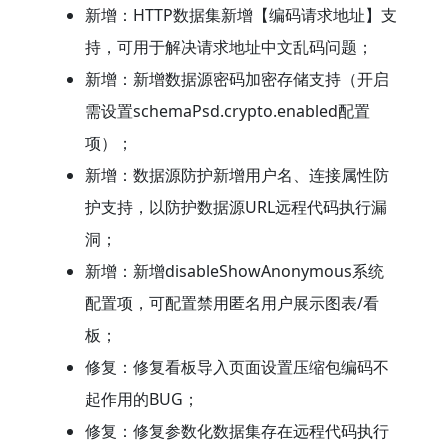
新增：HTTP数据集新增【编码请求地址】支
持，可用于解决请求地址中文乱码问题；
新增：新增数据源密码加密存储支持（开启
需设置schemaPsd.crypto.enabled配置
项）；
新增：数据源防护新增用户名、连接属性防
护支持，以防护数据源URL远程代码执行漏
洞；
新增：新增disableShowAnonymous系统
配置项，可配置禁用匿名用户展示图表/看
板；
修复：修复看板导入页面设置压缩包编码不
起作用的BUG；
修复：修复参数化数据集存在远程代码执行