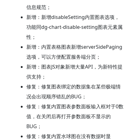
信息规范；
新增：新增disableSetting内置图表选项，
功能同dg-chart-disable-setting图表元素属
性；
新增：内置表格图表新增serverSidePaging
选项，可以方便配置服务端分页；
新增：图表JS对象新增大量API，为新特性提
供支持；
修复：修复图表绑定的数据集在某些极端情
况会出现顺序错乱的BUG；
修复：修复内置图表参数面板输入框对于0数
值，在关闭后再打开参数面板不显示的
BUG；
修复：修复内置水球图在没有数据时显