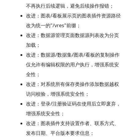
不再执行后续逻辑，避免后续操作报错；
改进：图表/看板展示页的图表插件资源路径
改为统一的"/vres"前缀；
改进：数据源管理页面数据源列表改为分页
加载；
改进：数据源/数据集/图表/看板的复制操作
仅允许有编辑权限的用户执行，增强系统安
全性；
改进：对系统所有保存类操作添加数据越权
访问校验，增强系统安全性；
改进：登录/注册验证码在使用后立即废弃，
增强系统安全性；
改进：图表插件支持设置作者、联系方式、
发布日期、平台版本要求信息；