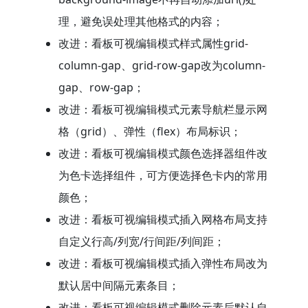
理，避免误处理其他格式的内容；
改进：看板可视编辑模式样式属性grid-
column-gap、grid-row-gap改为column-
gap、row-gap；
改进：看板可视编辑模式元素导航栏显示网
格（grid）、弹性（flex）布局标识；
改进：看板可视编辑模式颜色选择器组件改
为色卡选择组件，可方便选择色卡内的常用
颜色；
改进：看板可视编辑模式插入网格布局支持
自定义行高/列宽/行间距/列间距；
改进：看板可视编辑模式插入弹性布局改为
默认居中间隔元素条目；
改进：看板可视编辑模式删除元素后默认自