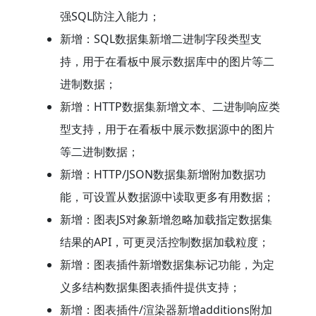
强SQL防注入能力；
新增：SQL数据集新增二进制字段类型支
持，用于在看板中展示数据库中的图片等二
进制数据；
新增：HTTP数据集新增文本、二进制响应类
型支持，用于在看板中展示数据源中的图片
等二进制数据；
新增：HTTP/JSON数据集新增附加数据功
能，可设置从数据源中读取更多有用数据；
新增：图表JS对象新增忽略加载指定数据集
结果的API，可更灵活控制数据加载粒度；
新增：图表插件新增数据集标记功能，为定
义多结构数据集图表插件提供支持；
新增：图表插件/渲染器新增additions附加