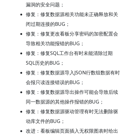
漏洞的安全问题；
修复：修复数据源相关功能未正确释放和关
闭过期连接的BUG；
修复：修复更改看板分享密码的加密配置会
导致相关功能报错的BUG；
修复：修复SQL工作台有时未能清除过期
SQL历史的BUG；
修复：修复数据源导入JSON行数组数据有时
会报只读连接错误的BUG；
修复：修复数据源导出操作可能会导致后续
同一数据源的其他操作报错的BUG；
修复：修复数据源驱动管理有时无法删除驱
动库文件的BUG；
改进：看板编辑页面插入无权限图表时给出