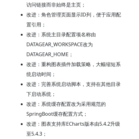
访问链接而非始终是主页；
改进：角色管理页面显示ID列，便于应用配
置引用；
改进：系统主目录配置项名称由
DATAGEAR_WORKSPACE改为
DATAGEAR_HOME；
改进：重构图表插件加载策略，大幅缩短系
统启动时间；
改进：完善系统启动脚本，支持在其他目录
下启动系统；
改进：系统缓存配置改为采用规范的
SpringBoot缓存配置方式；
改进：图表支持库ECharts版本由5.4.2升级
至5.4.3；