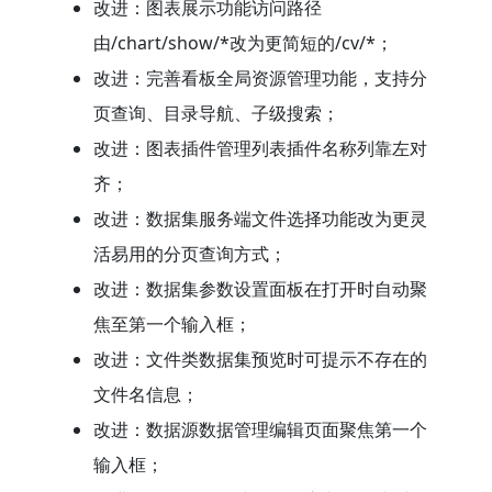
改进：图表展示功能访问路径
由/chart/show/*改为更简短的/cv/*；
改进：完善看板全局资源管理功能，支持分
页查询、目录导航、子级搜索；
改进：图表插件管理列表插件名称列靠左对
齐；
改进：数据集服务端文件选择功能改为更灵
活易用的分页查询方式；
改进：数据集参数设置面板在打开时自动聚
焦至第一个输入框；
改进：文件类数据集预览时可提示不存在的
文件名信息；
改进：数据源数据管理编辑页面聚焦第一个
输入框；