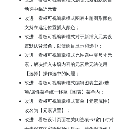
动选中临近元素；
改进：看板可视编辑模式图表主题图形颜色
支持在选定位置插入颜色；
改进：看板可视编辑模式对于新插入元素设
置默认背景色，以便醒目显示和选中；
改进：看板可视编辑模式允许选中零尺寸元
素，解决插入未填内容的元素后无法使用
【选择】操作选中的问题；
改进：看板可视编辑模式编辑图表主题/选
项/属性菜单统一移至【图表】菜单内；
改进：看板可视编辑模式菜单【元素属性】
改名为【元素设置】；
改进：看板设计页面在关闭选项卡/窗口时对
于未保存内容给出确认提示，避免误操作丢