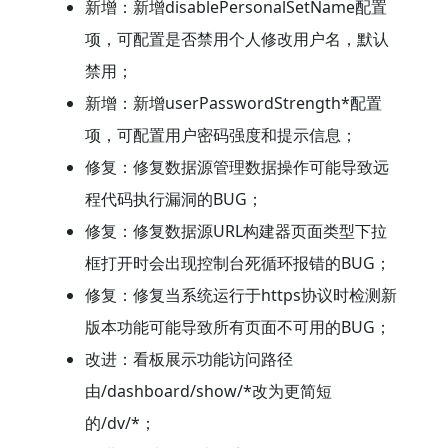
新增：新增disablePersonalSetName配置
项，可配置是否禁用个人修改用户名，默认
禁用；
新增：新增userPasswordStrength*配置
项，可配置用户密码强度和提示信息；
修复：修复数据源管理数据操作可能导致远
程代码执行漏洞的BUG；
修复：修复数据源URL构建器页面类型下拉
框打开时会出现控制台死循环报错的BUG；
修复：修复当系统运行于https协议时检测新
版本功能可能导致所有页面不可用的BUG；
改进：看板展示功能访问路径
由/dashboard/show/*改为更简短
的/dv/*；