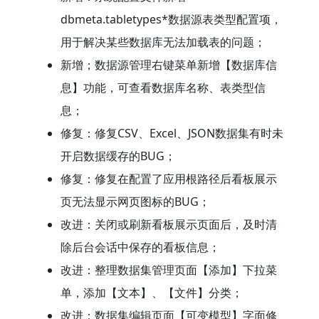
dbmeta.tabletypes*数据源表类型配置项，
用于解决某些数据库无法加载表的问题；
新增；数据源管理右键菜单新增【数据库信
息】功能，可查看数据库名称、表类型信
息；
修复：修复CSV、Excel、JSON数据集有时未
开启数据缓存的BUG；
修复：修复在配置了应用根路径后看板展示
页无法显示网页图标的BUG；
改进：关闭或刷新看板展示页面后，及时清
除后台会话中保存的看板信息；
改进：整理数据集管理页面【添加】下拉菜
单，添加【文本】、【文件】分类；
改进：数据集编辑页面【可变模型】字面修