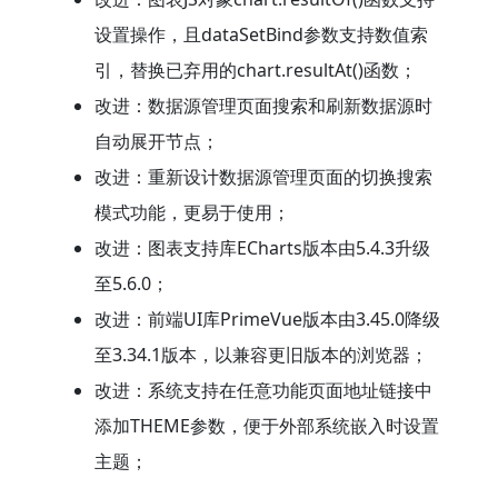
设置操作，且dataSetBind参数支持数值索
引，替换已弃用的chart.resultAt()函数；
改进：数据源管理页面搜索和刷新数据源时
自动展开节点；
改进：重新设计数据源管理页面的切换搜索
模式功能，更易于使用；
改进：图表支持库ECharts版本由5.4.3升级
至5.6.0；
改进：前端UI库PrimeVue版本由3.45.0降级
至3.34.1版本，以兼容更旧版本的浏览器；
改进：系统支持在任意功能页面地址链接中
添加THEME参数，便于外部系统嵌入时设置
主题；