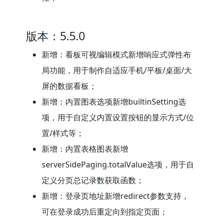
版本：5.5.0
新增：看板可视编辑模式新增响应式弹性布
局功能，用于制作自适应手机/平板/桌面/大
屏的数据看板；
新增：内置图表选项新增builtinSetting选
项，用于自定义内置设置按钮的显示方式/位
置/样式等；
新增：内置表格图表新增
serverSidePaging.totalValue选项，用于自
定义分页总记录数获取函数；
新增：登录页地址新增redirect参数支持，
可在登录成功后重定向到指定页面；