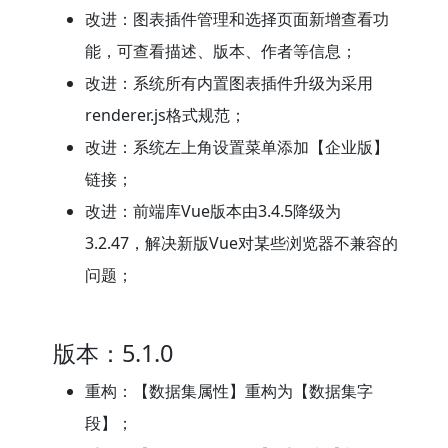
改进：图表插件管理和选择页面新增查看功
能，可查看描述、版本、作者等信息；
改进：系统所有内置图表插件升级为采用
renderer.js格式规范；
改进：系统左上角设置菜单添加【企业版】
链接；
改进：前端库Vue版本由3.4.5降级为
3.2.47，解决新版Vue对某些浏览器不兼容的
问题；
版本：5.1.0
重构：【数据集属性】重构为【数据集字
段】；