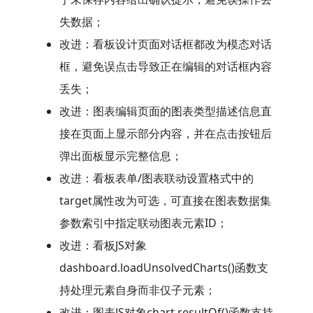
失数据；
改进：看板设计页面对话框都改为模态对话
框，避免误点击导致正在编辑的对话框内容
丢失；
改进：图表编辑页面的图表类型描述信息直
接在页面上显示部分内容，并在点击按钮后
弹出面板显示完整信息；
改进：看板表单/图表联动设置格式中的
target属性改为可选，可直接在图表数据集
参数索引中指定联动图表元素ID；
改进：看板JS对象
dashboard.loadUnsolvedCharts()函数支
持处理元素自身而非仅子元素；
改进：图表JS对象chart.resultOf()函数支持