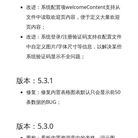
改进：系统配置项welcomeContent支持从
文件中读取欢迎页内容，便于定义大量欢迎
页内容；
改进：系统登录/注册验证码支持在配置文件
中自定义图片/字体尺寸等信息，以解决某些
系统验证码显示不全问题；
版本：5.3.1
修复：修复内置表格图表默认只会显示前50
条数据的BUG；
版本：5.3.0
重构：看板内置资源库中的表格、词云图、