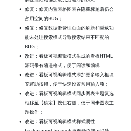
修复：修复内置表格图表在隐藏标题后仍会
占用空间的BUG；
修复：修复数据源管理页面的刷新和重载功
能未处理搜索模式导致搜索结果不匹配的
BUG；
改进：看板可视编辑模式生成的看板HTML
源码带有缩进格式，便于阅读和编辑；
改进：看板可视编辑模式添加更多输入框填
充帮助按钮，便于快速设置常用输入项；
改进：看板可视编辑模式同步图表主题复选
框移至【确定】按钮右侧，便于同步图表主
题操作；
改进：看板可视编辑模式样式属性
background-image不再自动添加url()处